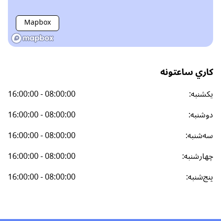
Mapbox
کاري ساعتونه
یکشنبه
:
16:00:00 - 08:00:00
دوشنبه
:
16:00:00 - 08:00:00
سه‌شنبه
:
16:00:00 - 08:00:00
چهارشنبه
:
16:00:00 - 08:00:00
پنج‌شنبه
:
16:00:00 - 08:00:00