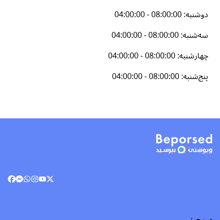
دوشنبه
:
04:00:00 - 08:00:00
سه‌شنبه
:
04:00:00 - 08:00:00
چهارشنبه
:
04:00:00 - 08:00:00
پنج‌شنبه
:
04:00:00 - 08:00:00