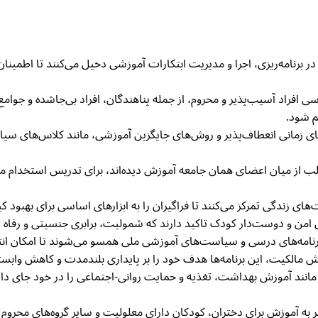
به‌طور فعال در برنامه‌ریزی، اجرا و مدیریت ابتکارات آموزشی دخیل می‌کنند تا 
رسی افراد آسیب‌پذیر و محروم، از جمله پناهندگان، افراد بی‌جاشده و جوا
 شود.
لب از برنامه‌های زمانی انعطاف‌پذیر و روش‌های جایگزین آموزشی، مانند کلاس‌ه
غلب از میان اعضای همان جامعه آموزش دیده‌اند، برای تدریس استخدام می
های زندگی تمرکز می‌کنند تا فراگیران را به ابزارهای اساسی برای بهبود 
ا برنامه‌های درسی و سیاست‌های آموزشی ملی همسو می‌شوند تا امکان ا
ش مالکیت، این برنامه‌ها هدف خود را بر پایداری بلندمدت و کاهش وابس
ای CBE خدمات اضافی مانند آموزش بهداشت، تغذیه و حمایت روانی-اجتماعی را در خود جا
 به آموزش برای دختران، کودکان دارای معلولیت و سایر گروه‌های محروم 