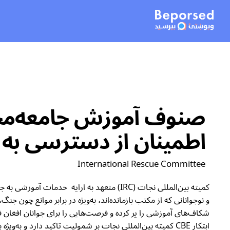
اطمینان از دسترسی به 
International Rescue Committee
شکاف‌های آموزشی را پر کرده و فرصت‌هایی را برای جوانان افغان ف
ابتکار CBE کمیته بین‌المللی نجات بر شمولیت تاکید دارد و