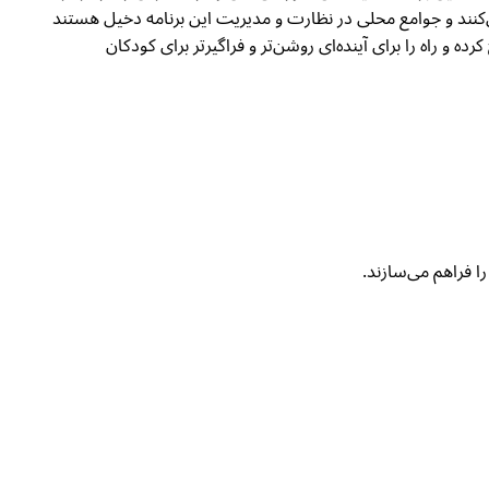
کنند و جوامع محلی در نظارت و مدیریت این برنامه دخیل هستند
رند. از طریق این رویکرد، IRC فرصت‌های یادگیری برابر را ترویج کرده و راه را برای آینده‌ای روشن‌تر و فراگیرتر برای کودکان
 فراهم می‌سازند.