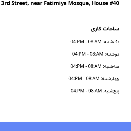
, 3rd Street, near Fatimiya Mosque, House #40.
ساعات کاری
یک‌شنبه
:
04:PM - 08:AM
دوشنبه
:
04:PM - 08:AM
سه‌شنبه
:
04:PM - 08:AM
چهارشنبه
:
04:PM - 08:AM
پنج‌شنبه
:
04:PM - 08:AM