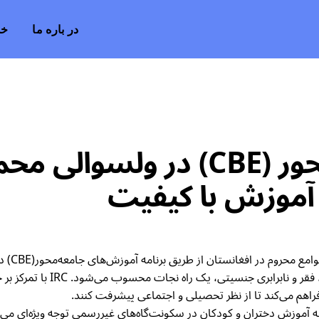
در باره ما
خد
صنوف آموزش جامعه‌محور (CBE) د
آموزش با کیفیت
کمیته ب
و نوجوانانی که از مکتب بازما
راهم می‌کند تا از نظر تحصیلی و اجتماعی پیشرفت کنند.
 به‌ویژه به آموزش دختران و کودکان در سکونت‌گاه‌های غیررسمی توجه ویژه‌ای