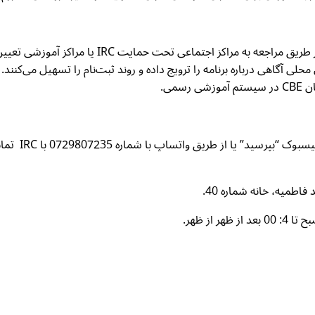
ز اجتماعی تحت حمایت IRC یا مراکز آموزشی تعیین‌شده ثبت‌نام کنند.
سمی.
برای پرسش‌ها 