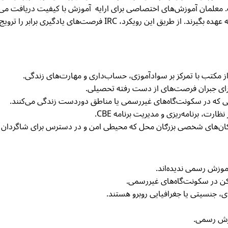
. معلمان آموزش‌های اختصاصی برای ارایه آموزش با کیفیت دریافت می‌
و از این طریق توانمند می‌شوند تا مسوولیت ابتکارات آموزشی را به عهده بگی
 مکتب با تمرکز بر سوادآموزی، حساب‌داری و مهارت‌های زندگی.
رای جبران فرصت‌های از دست رفته تحصیلی.
ی که در سکونت‌گاه‌های غیررسمی یا مناطق دوردست زندگی می‌کنند.
رت، برنامه‌ریزی و مدیریت برنامه CBE.
کان‌های شخصی بزرګان محل که محیطی امن و در دسترس برای شاگردان را
کن در سکونت‌گاه‌های غیررسمی.
، جنسیتی یا جغرافیایی روبرو هستند.
وزش رسمی.