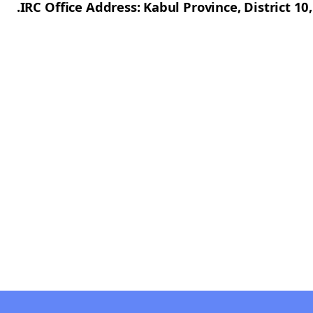
IRC Office Address: Kabul Province, District 10