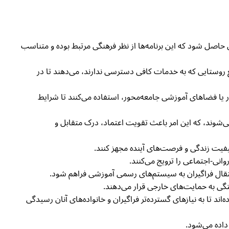
اطمینان حاصل شود که این برنامه‌ها از نظر فرهنگی مرتبط بوده و متناسب
مع روستایی که به خدمات کافی دسترسی ندارند، می‌دهند تا در
ای سیار یا فضاهای آموزشی جامعه‌محور، استفاده می‌کنند تا شرایط
‌شوند، که این امر باعث تقویت اعتماد، درک متقابل و
کیفیت زندگی و فرصت‌های آینده مجهز کنند.
نتقال فراگیران به سیستم‌های رسمی آموزشی فراهم شود.
تگی به حمایت‌های خارجی قرار می‌دهند.
ی داده‌اند تا به نیازهای گسترده‌تر فراگیران و خانواده‌های آنان رسیدگی
داده می‌شود.