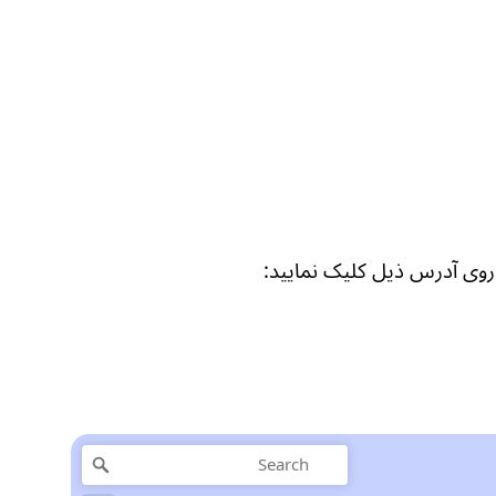
روی آدرس ذیل کلیک نمایید: