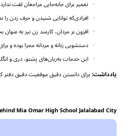
·
تعمیر برای جابه‌جایی مراجعان لفت ندارد، 
·
افرادی‌که توانایی شنیدن و حرف زدن را ندا
·
افزون بر مردان، کارمند زن نیز به عنوان
·
دستشویی زنانه و مردانه مجزا بوده و بر
·
این خدمات به‌زبان‌های پشتو، دری و انگلی
یادداشت:
برای دانستن دقیق موقعیت دقیق دفتر
کم
 Behind Mia Omar High School Jalalabad City