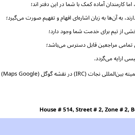
اما کارمندان آماده کمک با شما در این دفتر اند؛
رند، به آن‌ها به زبان اشاره‌ای افهام و تفهیم صورت می‌گیرد؛
 بخشی از تیم برای خدمت شما وجود دارد؛
ای تمامی مراجعین قابل دسترس می‌باشد؛
سی ارایه می‌گردد.
یته بین‌المللی نجات (
IRC
) در نقشه گوگل (
Google
Maps
) 
House # 514, Street # 2, Zone # 2,