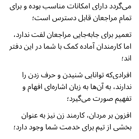
می‌گردد دارای امکانات مناسب بوده و برای
تمام مراجعان قابل دسترس است؛
تعمیر برای جابه‌جایی مراجعان لفت ندارد،
اما کارمندان آماده کمک با شما در این دفتر
اند؛
افرادی‌که توانایی شنیدن و حرف زدن را
ندارند، به آن‌ها به زبان اشاره‌ای افهام و
تفهیم صورت می‌گیرد؛
افزون بر مردان، کارمند زن نیز به عنوان
بخشی از تیم برای خدمت شما وجود دارد؛