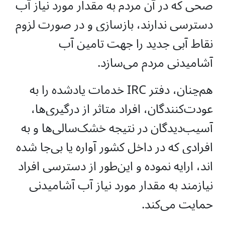
صحی که در آن مردم به مقدار مورد نیاز آب
دسترسی ندارند، بازسازی و در صورت لزوم
نقاط آبی جدید را جهت تامین آب
آشامیدنی مردم می‌سازد.
هم‌چنان، دفتر IRC خدمات یادشده را به
عودت‌کنندگان، افراد متاثر از درگیری‌ها،
آسیب‌دیدگان در نتیجه خشک‌سالی‌ها و به
افرادی که در داخل کشور آواره یا بی‌جا شده
اند، ارایه نموده و این‌طور از دسترسی افراد
نیازمند به مقدار مورد نیاز آب آشامیدنی
حمایت می‌کند.