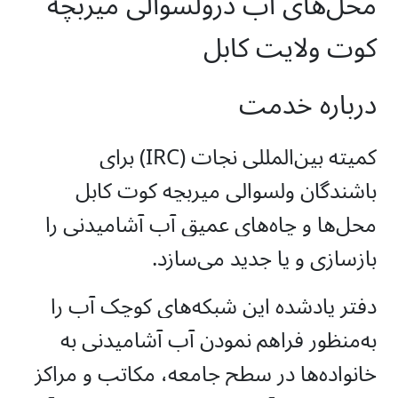
محل‌های آب درولسوالی میربچه
کوت ولایت کابل
درباره خدمت
کمیته بین‌المللی نجات (IRC) برای
باشندگان ولسوالی ميربچه کوت کابل
محل‌ها و چاه‌های عمیق آب آشامیدنی را
بازسازی و یا جدید می‌سازد.
دفتر یادشده این شبکه‌های کوچک آب را
به‌منظور فراهم نمودن آب آشامیدنی به
خانواده‌ها در سطح جامعه، مکاتب و مراکز