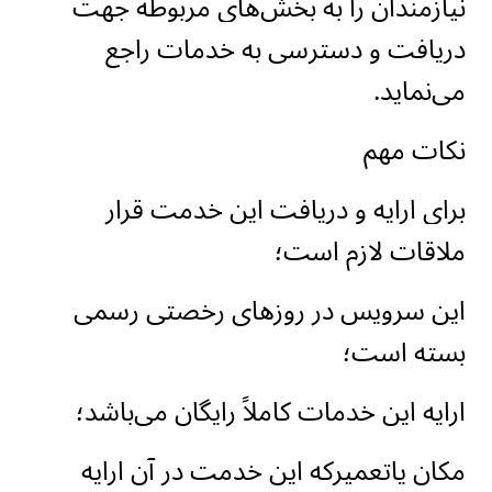
نیازمندان را به بخش‌های مربوطه جهت
دریافت و دسترسی به خدمات راجع
می‌نماید.
نکات مهم
برای ارایه و دریافت این خدمت قرار
ملاقات لازم است؛
این سرویس در روزهای رخصتی رسمی
بسته است؛
ارایه این خدمات کاملاً رایگان می‌باشد؛
مکان یاتعمیر‌که این خدمت در آن ارایه