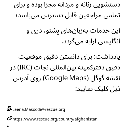
دستشویی زنانه و مردانه مجزا بوده و برای
تمامی مراجعین قابل دسترس می‌باشد؛
این خدمات به‌زبان‌های پشتو، دری و
انگلیسی ارایه می‌گردد.
یادداشت: برای دانستن دقیق موقعیت
دقیق دفترکمیته بین‌المللی نجات (IRC) در
نقشه گوگل (Google
Maps) روی آدرس
ذیل کلیک نمایید:
Leena.Masoodi@rescue.org
https://www.rescue.org/country/afghanistan