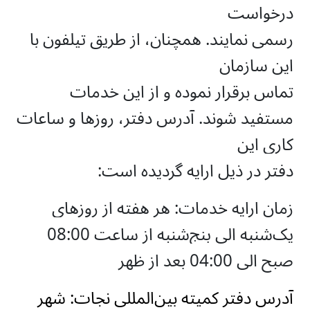
درخواست
رسمی نمایند. هم­چنان، از طریق تیلفون با
این سازمان
تماس برقرار نموده و از این خدمات
مستفید شوند. آدرس دفتر، روزها و ساعات
کاری این
دفتر در ذیل ارایه گردیده است:
زمان ارایه خدمات: هر هفته از روزهای
یک‌شنبه الی پنج‌شنبه از ساعت 08:00
صبح الی 04:00 بعد از ظهر
آدرس دفتر کمیته بین‌المللی نجات: شهر