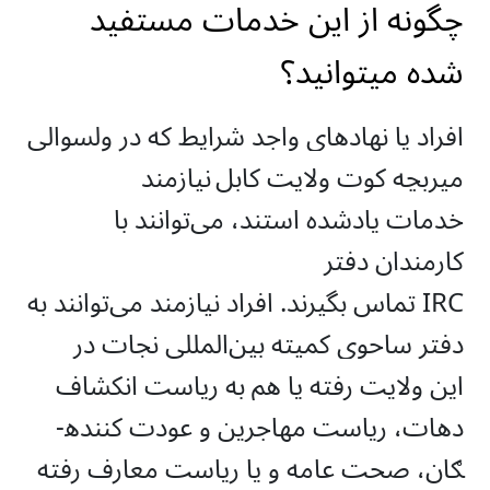
چگونه از این خدمات مستفید
شده میتوانید؟
افراد یا نهادهای واجد شرایط که در ولسوالی
ميربچه کوت ولایت کابل
نیازمند
خدمات یادشده استند، می‌توانند با
کارمندان دفتر
IRC تماس بگیرند. افراد نیازمند می‌توانند به
دفتر ساحوی کمیته بین‌المللی نجات در
این ولایت رفته یا هم به ریاست انکشاف
دهات، ریاست مهاجرین و عودت کننده­
ګان، صحت عامه و یا ریاست معارف رفته