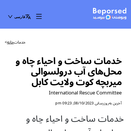
فارسی
خدمات
خانه
>
خدمات ساخت و احیاء چاه و
محل‌های آب درولسوالی
میربچه کوت ولایت کابل
International Rescue Committee
آخرین به‌روزرسانی
08/10/2023, 09:23 pm
خدمات ساخت و احیاء چاه و