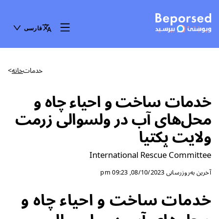
فارسی
خدمات
خانه
>
خدمات ساخت و احیاء چاه و
محل‌های آب در ولسوالی زرمت
ولایت پکتیا
International Rescue Committee
آخرین به‌روزرسانی
08/10/2023, 09:23 pm
خدمات ساخت و احیاء چاه و