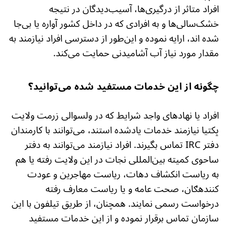
افراد متاثر از درگیری‌ها، آسیب‌دیدگان در نتیجه
خشک‌سالی‌ها و به افرادی که در داخل کشور آواره یا بی‌جا
شده اند، ارایه نموده و این‌طور از دسترسی افراد نیازمند به
مقدار مورد نیاز آب آشامیدنی حمایت می‌کند.
چگونه از این خدمات مستفید شده می‌توانید؟
افراد یا نهادهای واجد شرایط که در ولسوالی زرمت ولایت
پکتیا نیازمند خدمات یادشده استند، می‌توانند با کارمندان
دفتر IRC تماس بگیرند. افراد نیازمند می‌توانند به دفتر
ساحوی کمیته بین‌المللی نجات در این ولایت رفته یا هم
به ریاست انکشاف دهات، ریاست مهاجرین و عودت
کننده­ګان، صحت عامه و یا ریاست معارف رفته
درخواست رسمی نمایند. هم­چنان، از طریق تیلفون با این
سازمان تماس برقرار نموده و از این خدمات مستفید