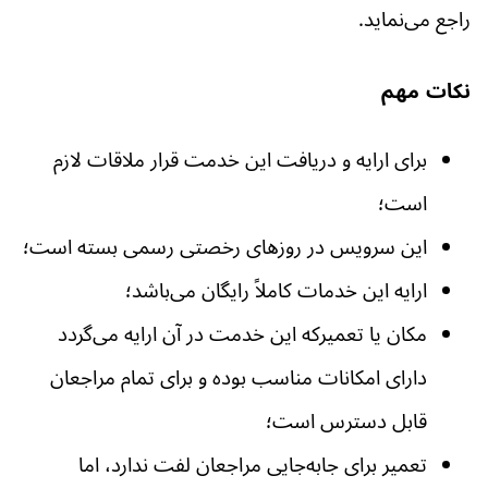
راجع می‌نماید.
نکات مهم
برای ارایه و دریافت این خدمت قرار ملاقات لازم
است؛
این سرویس در روزهای رخصتی رسمی بسته است؛
ارایه این خدمات کاملاً رایگان می‌باشد؛
مکان یا تعمیر‌که این خدمت در آن ارایه می‌گردد
دارای امکانات مناسب بوده و برای تمام مراجعان
قابل دسترس است؛
تعمیر برای جابه‌جایی مراجعان لفت ندارد، اما