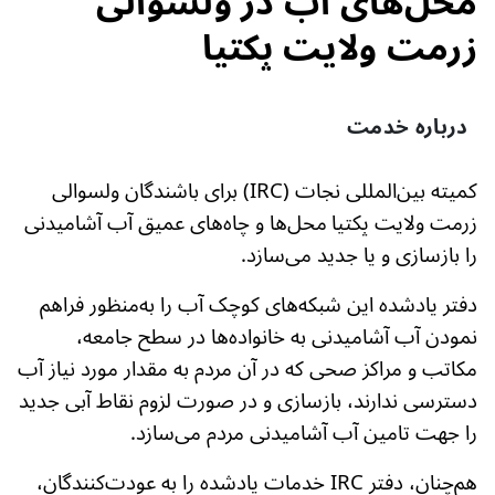
محل‌های آب در ولسوالی
زرمت ولایت پکتیا
درباره خدمت
کمیته بین‌المللی نجات (IRC) برای باشندگان ولسوالی
زرمت ولایت پکتیا
محل‌ها و چاه‌های عمیق آب آشامیدنی
را بازسازی و یا جدید می‌سازد.
دفتر یادشده این شبکه‌های کوچک آب را به‌منظور فراهم
نمودن آب آشامیدنی به خانواده‌ها در سطح جامعه،
مکاتب و مراکز صحی که در آن مردم به مقدار مورد نیاز آب
دسترسی ندارند، بازسازی و در صورت لزوم نقاط آبی جدید
را جهت تامین آب آشامیدنی مردم می‌سازد.
هم‌چنان، دفتر IRC خدمات یادشده را به عودت‌کنندگان،