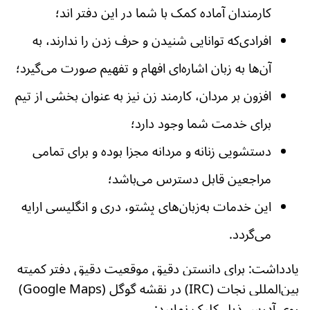
کارمندان آماده کمک با شما در این دفتر اند؛
افرادی‌که توانایی شنیدن و حرف زدن را ندارند، به
آن‌ها به زبان اشاره‌ای افهام و تفهیم صورت می‌گیرد؛
افزون بر مردان، کارمند زن نیز به عنوان بخشی از تیم
برای خدمت شما وجود دارد؛
دستشویی زنانه و مردانه مجزا بوده و برای تمامی
مراجعین قابل دسترس می‌باشد؛
این خدمات به‌زبان‌های پشتو، دری و انگلیسی ارایه
می‌گردد.
یادداشت: برای دانستن دقیق موقعیت دقیق دفتر
کمیته
بین‌المللی نجات (IRC) در نقشه گوگل (Google
Maps)
روی آدرس ذیل کلیک نمایید: