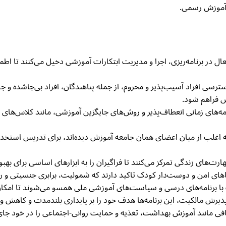
ر آموزش رسمی.
را به‌طور فعال در برنامه‌ریزی، اجرا و مدیریت ابتکارات آموزشی دخیل می‌کنند ت
 دسترسی افراد آسیب‌پذیر و محروم، از جمله پناهندگان، افراد بی‌جاشده و
 فراهم شود.
C اغلب از برنامه‌های زمانی انعطاف‌پذیر و روش‌های جایگزین آموزشی، مانند کلا
ه اغلب از میان اعضای همان جامعه آموزش دیده‌اند، برای تدریس استخدا
رت‌های زندگی تمرکز می‌کنند تا فراگیران را به ابزارهای اساسی برای به
ب با برنامه‌های درسی و سیاست‌های آموزشی ملی همسو می‌شوند تا امکا
پذیرش مالکیت، این برنامه‌ها هدف خود را بر پایداری بلندمدت و کاهش و
مه‌های CBE خدمات اضافی مانند آموزش بهداشت، تغذیه و حمایت روانی-اجتماعی را در خود