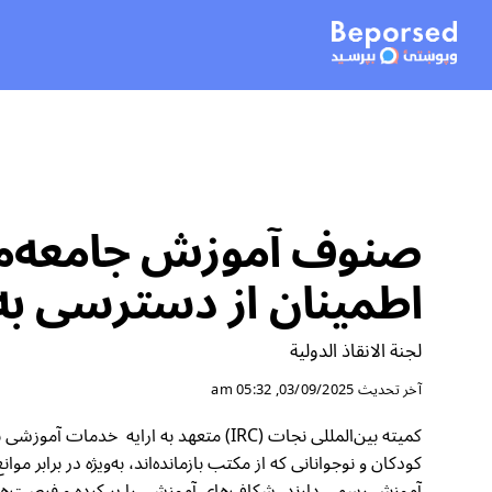
اطمینان از دسترسی به
لجنة الانقاذ الدولية
آخر تحديث
03/09/2025, 05:32 am
آموزش رسمی دارند، شکاف‌های آموزشی را پر کرده و فرصت‌هایی 