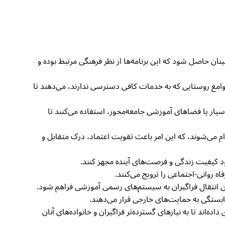
ا اطمینان حاصل شود که این برنامه‌ها از نظر فرهنگی مرتبط بوده و
 جوامع روستایی که به خدمات کافی دسترسی ندارند، می‌دهند تا
س‌های سیار یا فضاهای آموزشی جامعه‌محور، استفاده می‌کنند تا
م می‌شوند، که این امر باعث تقویت اعتماد، درک متقابل و
بود کیفیت زندگی و فرصت‌های آینده مجهز کنند.
ن انتقال فراگیران به سیستم‌های رسمی آموزشی فراهم شود.
ابستگی به حمایت‌های خارجی قرار می‌دهند.
 جای داده‌اند تا به نیازهای گسترده‌تر فراگیران و خانواده‌های آنان