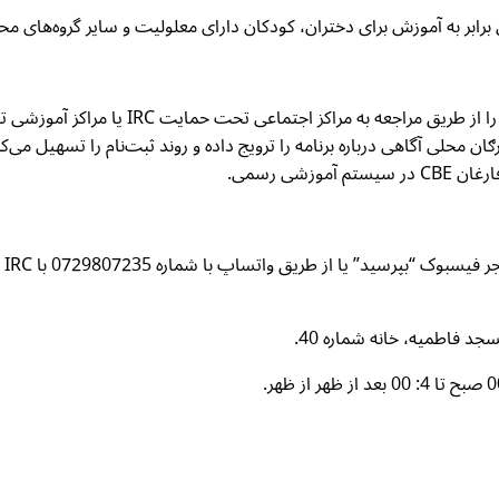
رابر به آموزش برای دختران، کودکان دارای معلولیت و سایر گروه‌های مح
 مراکز اجتماعی تحت حمایت IRC یا مراکز آموزشی تعیین‌شده ثبت‌نام کنند.
زشی رسمی.
بر