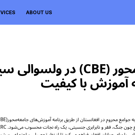
VICES
ABOUT US
صنوف آموزش جامعه‌محور (CBE)
 آموزش با کیفیت
را برای جوانان افغان فراهم می‌کند تا از نظر تحصیلی و اجتماعی پیشر