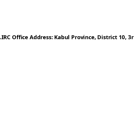
IRC Office Address: Kabul Province, District 10, 