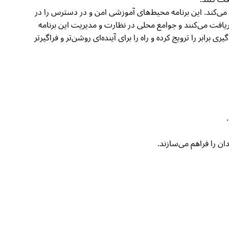
ه‌ای می‌کند. این برنامه محیط‌های آموزشی امن و در دسترس را در
افت می‌کنند و جوامع محلی در نظارت و مدیریت این برنامه
ند تا مسوولیت ابتکارات آموزشی را به عهده بگیرند. از طریق این رویکرد، IRC فرصت‌های یادگیری برابر را ترویج کرده و راه را برای آینده‌ای روشن‌تر و فراگیرتر
 را فراهم می‌سازند.