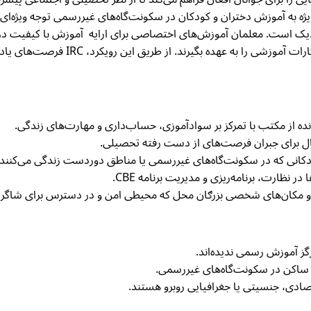
رد و به‌ویژه به آموزش دختران و کودکان در سکونت‌گاه‌های غیررسمی توجه ویژ
نزدیک است. معلمان آموزش‌های اختصاصی برای ارایه آموزش با کیفیت دری
دخیل هستند و از این طریق توانمند می‌شو
 از مکتب با تمرکز بر سوادآموزی، حساب‌داری و مهارت‌های زندگی.
ل برای جبران فرصت‌های از دست رفته تحصیلی.
کانی که در سکونت‌گاه‌های غیررسمی یا مناطق دوردست زندگی می‌کنند.
 نظارت، برنامه‌ریزی و مدیریت برنامه CBE.
و مکان‌های شخصی بزرګان محل که محیطی امن و در دسترس برای شاگردان
ی ساکن در سکونت‌گاه‌های غیررسمی.
ادی، جنسیتی یا جغرافیایی روبرو هستند.