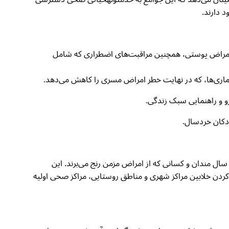
 دارند.
 امراض پوستی، همچنین مراقبت‌های اضطراری که شامل
بیماری‌ها، که در نهایت خطر امراض مسری را کاهش می‌دهد.
رو و راهنمایی سبک زندگی.
ودکان خردسال.
سال مندان و کسانی که از امراض مزمن رنج می‌برند. این
کردن خلابین مراکز شهری و مناطق روستایی، مراکز صحی اولیه