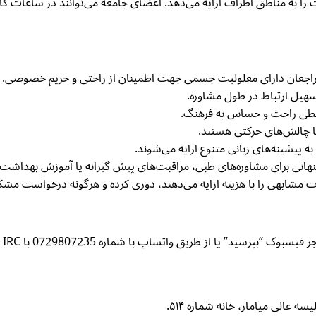
 قرار دارد و خدمات را به مناطق اطراف ارایه می‌دهد. اعضای جامعه می‌توانند د
 مراجعان دارای معلولیت جسمی جهت اطمینان از راحتی و حریم خصوصی.
تسهیل ارتباط در طول مشاوره.
محیطی راحت و حساس به فرهنگ.
 با چالش‌های حرکتی هستند.
 پیشینه‌های زبانی متنوع ارایه می‌شوند.
هانی برای مشاوره‌های طبی، مراقبت‌های پیش گیرانه یا آموزش بهداشت و
بر
 عالی میامار، خانه شماره ۵۱۴.