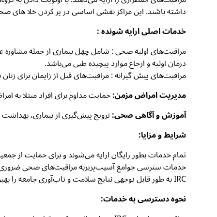
داشته باشند. این مراکز نقشی اساسی در پر کردن خلا های صحی
خدمات اصلی ارایه شونده :
مراقبت‌های اولیه صحی : شامل چهل بیماری از جمله مشاوره
درمان اولیه و ارجاع موارد پیچیده طبی می‌باشد.
مراقبت‌های پیش گیرانه : مراقبت‌های قبل از زایمان برای زنا
مدیریت امراض مزمن:
حمایت مداوم برای افراد مبتلا به ام
آموزش و آگاهی صحی:
ترویج پیش‌گیری از بیماری، بهداشت 
شرایط و مزایا:
تمام خدمات بطور رایگان ارایه می‌شوند و برای حمایت از جمعی
خدمات سترسی جوامع آسیب‌پزیربه مراقبت‌های صحی ضروری را بد
IRC به طور قابل توجهی نتایج سلامت و تاب‌آوری جامعه را بهبود می‌بخشند.
نحوه دسترسی به خدمات: