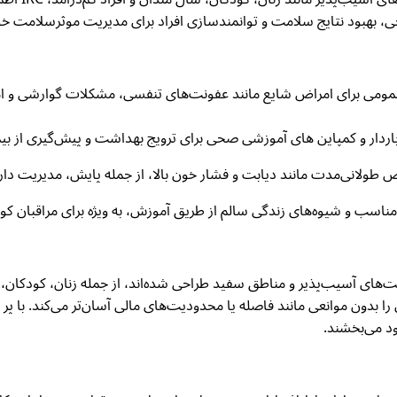
، بهبود نتایج سلامت و توانمندسازی افراد برای مدیریت موثرسلامت خود
 عمومی برای امراض شایع مانند عفونت‌های تنفسی، مشکلات گوارشی و
ن باردار و کمپاین های آموزشی صحی برای ترویج بهداشت و پیش‌گیری از 
راض طولانی‌مدت مانند دیابت و فشار خون بالا، از جمله پایش، مدیریت دا
مناسب و شیوه‌های زندگی سالم از طریق آموزش، به ویژه برای مراقبان ک
ت‌های آسیب‌پذیر و مناطق سفید طراحی شده‌اند، از جمله زنان، کودکان، 
ون موانعی مانند فاصله یا محدودیت‌های مالی آسان‌تر می‌کند. با پر 